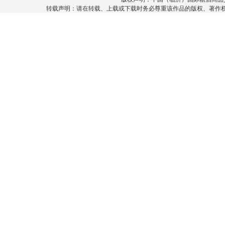
转载声明：请在转载、上载或下载时务必尊重该作品的版权、著作