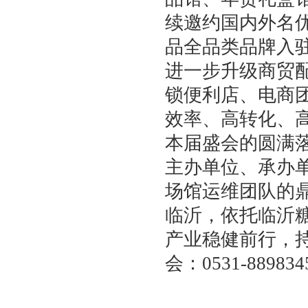
续邀约国内外名
品全品类品牌入
进一步升级商贸
锁便利店、电商团
效率、高转化、
本届盛会的圆满
主办单位、承办
场馆运维团队的
临沂，依托临沂
产业稳健前行，
会：0531-8898345