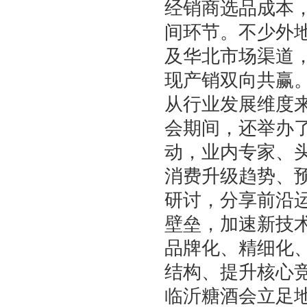
经销商选品成本
间环节。不少外
及华北市场渠道
现产销双向共赢
从行业发展维度
会期间，还举办
动，业内专家、
消费升级趋势、
研讨，分享前沿
壁垒，加速新技
品牌化、精细化
结构、提升核心
临沂糖酒会立足