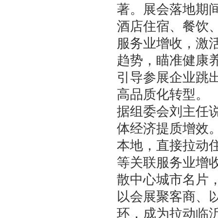
著。展会落地期
酒店住宿、餐饮
服务业增收，激
趋势，瞄准健康
引导参展企业跳
高品质化转型。
据组委会刘主任
体经济提质增效
本地，直接拉动
等关联服务业增
散中心城市名片
以会展聚客商、
环，成为拉动临